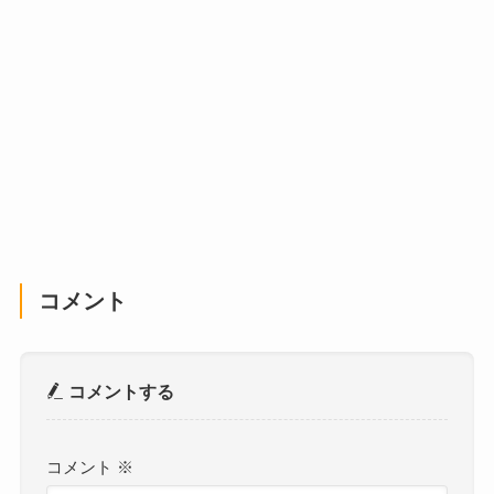
コメント
コメントする
コメント
※