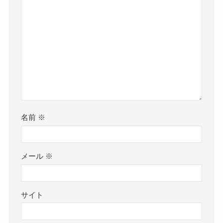
名前
※
メール
※
サイト