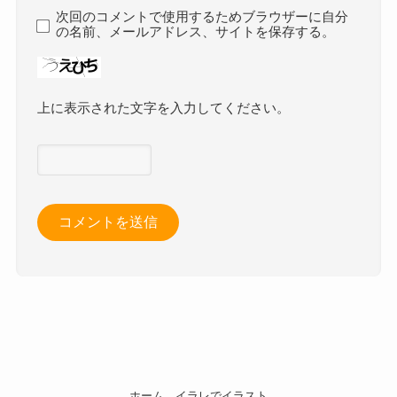
次回のコメントで使用するためブラウザーに自分
の名前、メールアドレス、サイトを保存する。
上に表示された文字を入力してください。
ホーム
イラレでイラスト