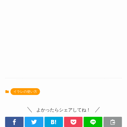
イラレの使い方
よかったらシェアしてね！