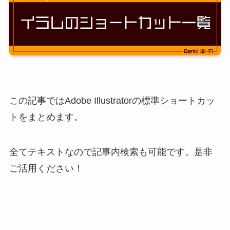
この記事ではAdobe Illustratorの標準ショートカッ
トをまとめます。
全てテキストなので記事内検索も可能です。是非
ご活用ください！