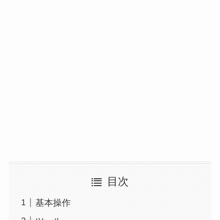
目次
基本操作