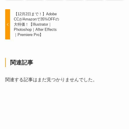
【12月2日まで！】Adobe
CCがAmazonで35%OFFの
大特価！【Illustrator｜
Photoshop｜After Effects
｜Premiere Pro】
関連記事
関連する記事はまだ見つかりませんでした。